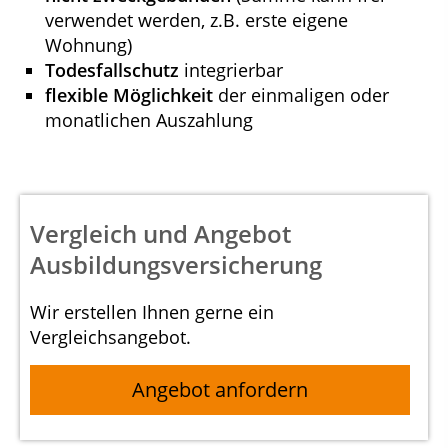
verwendet werden, z.B. erste eigene
Wohnung)
Todesfallschutz
integrierbar
flexible Möglichkeit
der einmaligen oder
monatlichen Auszahlung
Vergleich und Angebot
Ausbildungsversicherung
Wir erstellen Ihnen gerne ein
Vergleichsangebot.
Angebot anfordern