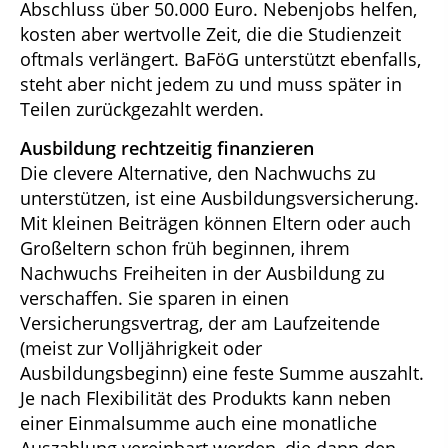
Abschluss über 50.000 Euro. Nebenjobs helfen,
kosten aber wertvolle Zeit, die die Studienzeit
oftmals verlängert. BaFöG unterstützt ebenfalls,
steht aber nicht jedem zu und muss später in
Teilen zurückgezahlt werden.
Ausbildung rechtzeitig finanzieren
Die clevere Alternative, den Nachwuchs zu
unterstützen, ist eine Ausbildungsversicherung.
Mit kleinen Beiträgen können Eltern oder auch
Großeltern schon früh beginnen, ihrem
Nachwuchs Freiheiten in der Ausbildung zu
verschaffen. Sie sparen in einen
Versicherungsvertrag, der am Laufzeitende
(meist zur Volljährigkeit oder
Ausbildungsbeginn) eine feste Summe auszahlt.
Je nach Flexibilität des Produkts kann neben
einer Einmalsumme auch eine monatliche