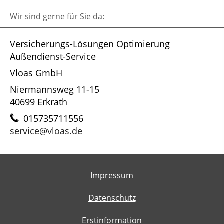
Wir sind gerne für Sie da:
Versicherungs-Lösungen Optimierung
Außendienst-Service
Vloas GmbH
Niermannsweg 11-15
40699 Erkrath
015735711556
service@vloas.de
Impressum
Datenschutz
Erstinformation