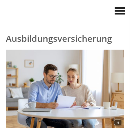
Ausbildungsversicherung
KI