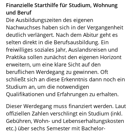
Finanzielle Starthilfe für Studium, Wohnung
und Beruf
Die Ausbildungszeiten des eigenen
Nachwuchses haben sich in der Vergangenheit
deutlich verlängert. Nach dem Abitur geht es
selten direkt in die Berufsausbildung. Ein
freiwilliges soziales Jahr, Auslandsreisen und
Praktika sollen zunächst den eigenen Horizont
erweitern, um eine klare Sicht auf den
beruflichen Werdegang zu gewinnen. Oft
schließt sich an diese Erkenntnis dann noch ein
Studium an, um die notwendigen
Qualifikationen und Erfahrungen zu erhalten.
Dieser Werdegang muss finanziert werden. Laut
offiziellen Zahlen verschlingt ein Studium (inkl.
Gebühren, Wohn- und Lebenserhaltungskosten
etc.) über sechs Semester mit Bachelor-