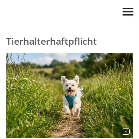
Tierhalterhaftpflicht
KI