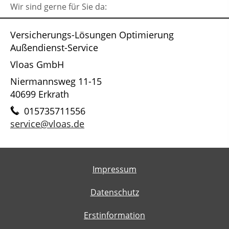
Wir sind gerne für Sie da:
Versicherungs-Lösungen Optimierung
Außendienst-Service
Vloas GmbH
Niermannsweg 11-15
40699 Erkrath
015735711556
service@vloas.de
Impressum
Datenschutz
Erstinformation