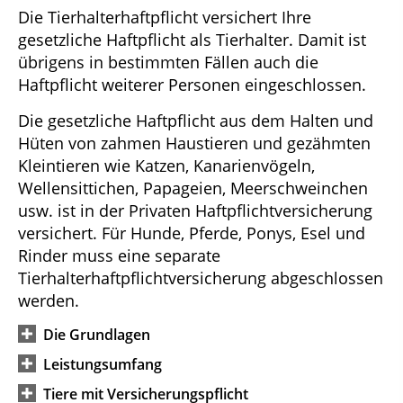
Die Tierhalterhaftpflicht versichert Ihre
gesetzliche Haftpflicht als Tierhalter. Damit ist
übrigens in bestimmten Fällen auch die
Haftpflicht weiterer Personen eingeschlossen.
Die gesetzliche Haftpflicht aus dem Halten und
Hüten von zahmen Haustieren und gezähmten
Kleintieren wie Katzen, Kanarienvögeln,
Wellensittichen, Papageien, Meerschweinchen
usw. ist in der Privaten Haftpflichtversicherung
versichert. Für Hunde, Pferde, Ponys, Esel und
Rinder muss eine separate
Tierhalterhaftpflichtversicherung abgeschlossen
werden.
Die Grundlagen
Leistungsumfang
Tiere mit Versicherungspflicht