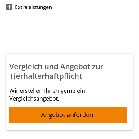
Extraleistungen
Vergleich und Angebot zur
Tierhalterhaftpflicht
Wir erstellen Ihnen gerne ein
Vergleichsangebot.
Angebot anfordern