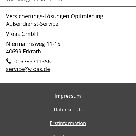
Versicherungs-Lösungen Optimierung
Außendienst-Service
Vloas GmbH
Niermannsweg 11-15
40699 Erkrath
015735711556
service@vloas.de
Impressum
Datenschutz
Erstinformation