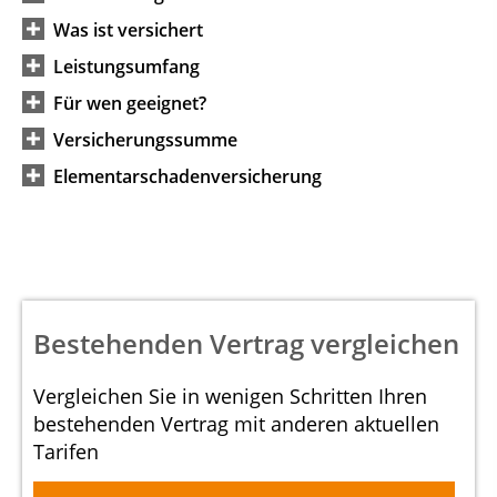
Was ist versichert
Leistungsumfang
Für wen geeignet?
Versicherungssumme
Elementarschadenversicherung
Bestehenden Vertrag vergleichen
Vergleichen Sie in wenigen Schritten Ihren
bestehenden Vertrag mit anderen aktuellen
Tarifen