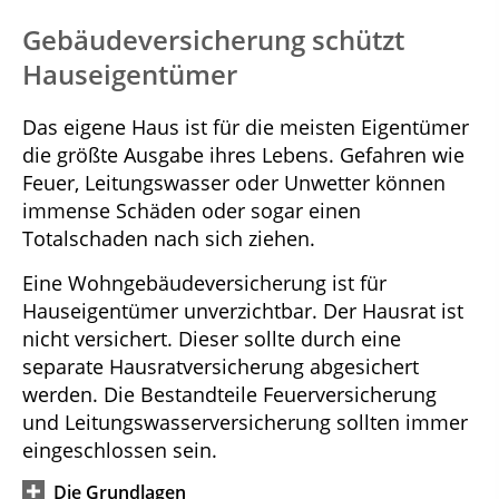
Gebäudeversicherung schützt
Hauseigentümer
Das eigene Haus ist für die meisten Eigentümer
die größte Ausgabe ihres Lebens. Gefahren wie
Feuer, Leitungswasser oder Unwetter können
immense Schäden oder sogar einen
Totalschaden nach sich ziehen.
Eine Wohngebäudeversicherung ist für
Hauseigentümer unverzichtbar. Der Hausrat ist
nicht versichert. Dieser sollte durch eine
separate Hausratversicherung abgesichert
werden. Die Bestandteile Feuerversicherung
und Leitungswasserversicherung sollten immer
eingeschlossen sein.
Die Grundlagen