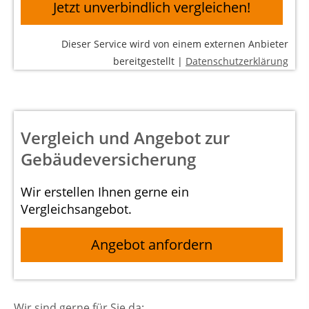
Jetzt unverbindlich vergleichen!
Dieser Service wird von einem externen Anbieter
bereitgestellt |
Datenschutzerklärung
Vergleich und Angebot zur
Gebäudeversicherung
Wir erstellen Ihnen gerne ein
Vergleichsangebot.
Angebot anfordern
Wir sind gerne für Sie da: