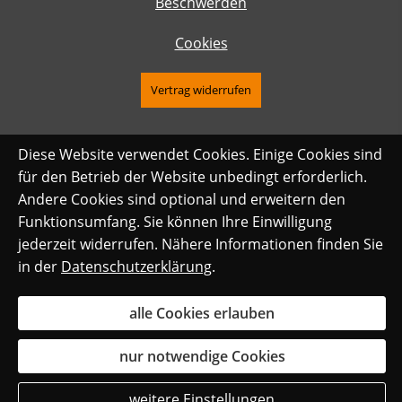
Beschwerden
Cookies
Vertrag widerrufen
Diese Website verwendet Cookies. Einige Cookies sind
für den Betrieb der Website unbedingt erforderlich.
Andere Cookies sind optional und erweitern den
Funktionsumfang. Sie können Ihre Einwilligung
jederzeit widerrufen. Nähere Informationen finden Sie
in der
Datenschutzerklärung
.
alle Cookies erlauben
nur notwendige Cookies
weitere Einstellungen