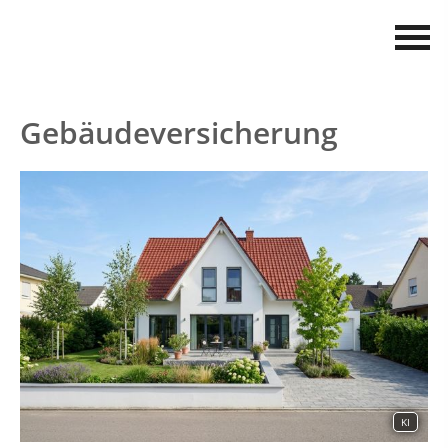
Gebäudeversicherung
KI