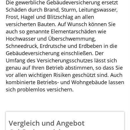
Die gewerbliche Gebäudeversicherung ersetzt
Schäden durch Brand, Sturm, Leitungswasser,
Frost, Hagel und Blitzschlag an allen
versicherten Bauten. Auf Wunsch können Sie
auch so genannte Elementarschäden wie
Hochwasser und Überschwemmung,
Schneedruck, Erdrutsche und Erdbeben in die
Gebäudeversicherung einschließen. Der
Umfang des Versicherungsschutzes lässt sich
genau auf Ihren Betrieb abstimmen, so dass Sie
vor allen wichtigen Risiken geschützt sind. Auch
kombinierte Betriebs- und Wohngebäude lassen
sich problemlos versichern.
Vergleich und Angebot