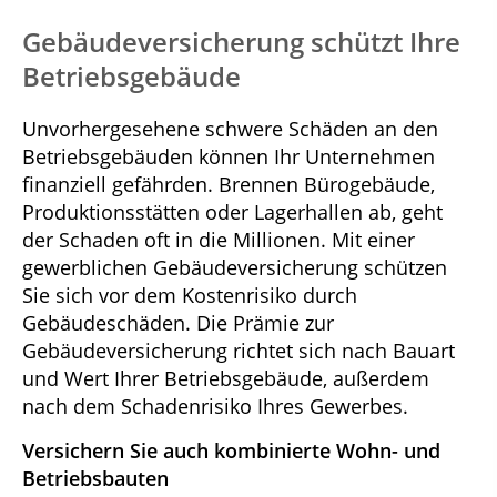
Gebäudeversicherung schützt Ihre
Betriebsgebäude
Unvorhergesehene schwere Schäden an den
Betriebsgebäuden können Ihr Unternehmen
finanziell gefährden. Brennen Bürogebäude,
Produktionsstätten oder Lagerhallen ab, geht
der Schaden oft in die Millionen. Mit einer
gewerblichen Gebäudeversicherung schützen
Sie sich vor dem Kostenrisiko durch
Gebäudeschäden. Die Prämie zur
Gebäudeversicherung richtet sich nach Bauart
und Wert Ihrer Betriebsgebäude, außerdem
nach dem Schadenrisiko Ihres Gewerbes.
Versichern Sie auch kombinierte Wohn- und
Betriebsbauten