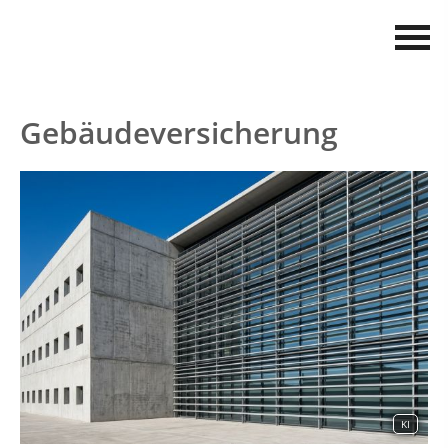
Gebäudeversicherung
KI