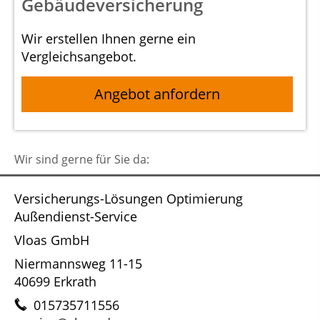
Gebäudeversicherung
Wir erstellen Ihnen gerne ein
Vergleichsangebot.
Angebot anfordern
Wir sind gerne für Sie da:
Versicherungs-Lösungen Optimierung
Außendienst-Service
Vloas GmbH
Niermannsweg 11-15
40699 Erkrath
015735711556