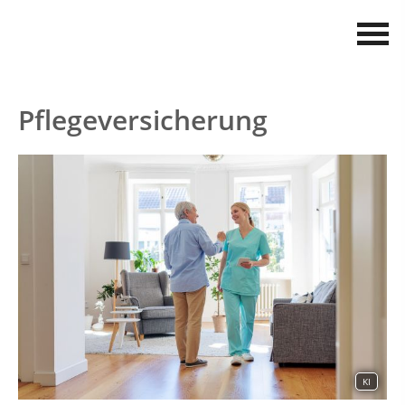
Pflegeversicherung
KI