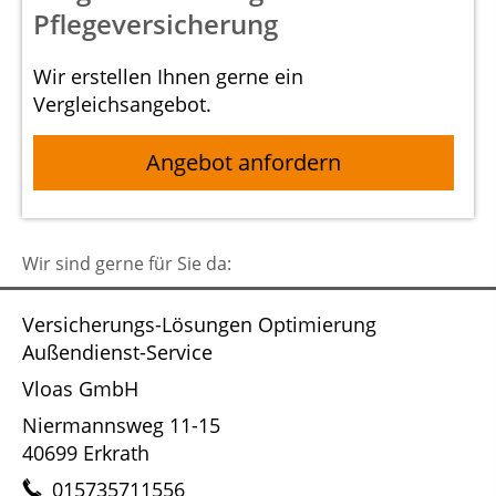
Pflegeversicherung
Wir erstellen Ihnen gerne ein
Vergleichsangebot.
Angebot anfordern
Wir sind gerne für Sie da:
Versicherungs-Lösungen Optimierung
Außendienst-Service
Vloas GmbH
Niermannsweg 11-15
40699 Erkrath
015735711556