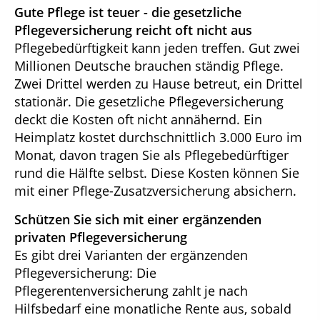
Gute Pflege ist teuer - die gesetzliche
Pflegeversicherung reicht oft nicht aus
Pflegebedürftigkeit kann jeden treffen. Gut zwei
Millionen Deutsche brauchen ständig Pflege.
Zwei Drittel werden zu Hause betreut, ein Drittel
stationär. Die gesetzliche Pflegeversicherung
deckt die Kosten oft nicht annähernd. Ein
Heimplatz kostet durchschnittlich 3.000 Euro im
Monat, davon tragen Sie als Pflegebedürftiger
rund die Hälfte selbst. Diese Kosten können Sie
mit einer Pflege-Zusatzversicherung absichern.
Schützen Sie sich mit einer ergänzenden
privaten Pflegeversicherung
Es gibt drei Varianten der ergänzenden
Pflegeversicherung: Die
Pflegerentenversicherung zahlt je nach
Hilfsbedarf eine monatliche Rente aus, sobald