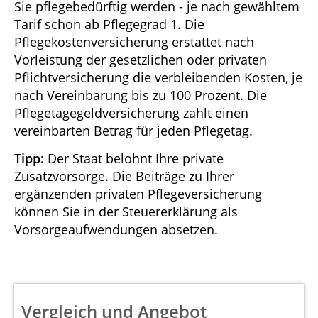
Sie pflegebedürftig werden - je nach gewähltem
Tarif schon ab Pflegegrad 1. Die
Pflegekostenversicherung erstattet nach
Vorleistung der gesetzlichen oder privaten
Pflichtversicherung die verbleibenden Kosten, je
nach Vereinbarung bis zu 100 Prozent. Die
Pflegetagegeldversicherung zahlt einen
vereinbarten Betrag für jeden Pflegetag.
Tipp:
Der Staat belohnt Ihre private
Zusatzvorsorge. Die Beiträge zu Ihrer
ergänzenden privaten Pflegeversicherung
können Sie in der Steuererklärung als
Vorsorgeaufwendungen absetzen.
Vergleich und Angebot